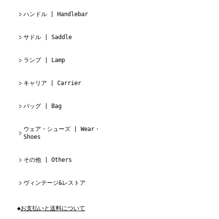
ハンドル | Handlebar
サドル | Saddle
ランプ | Lamp
キャリア | Carrier
バッグ | Bag
ウェア・シューズ | Wear・
Shoes
その他 | Others
ヴィンテージ&レストア
◆
お支払いと送料について