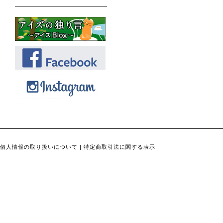
個人情報の取り扱いについて
|
特定商取引法に関する表示