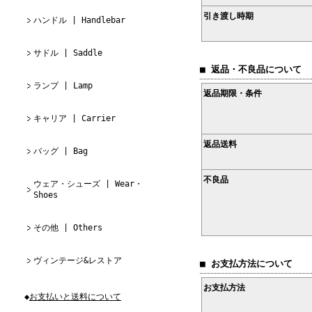
引き渡し時期
ハンドル | Handlebar
サドル | Saddle
■ 返品・不良品について
ランプ | Lamp
返品期限・条件
キャリア | Carrier
返品送料
バッグ | Bag
不良品
ウェア・シューズ | Wear・
Shoes
その他 | Others
ヴィンテージ&レストア
■ お支払方法について
お支払方法
◆
お支払いと送料について