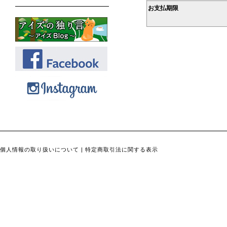
お支払期限
個人情報の取り扱いについて
|
特定商取引法に関する表示