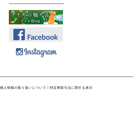
個人情報の取り扱いについて
|
特定商取引法に関する表示