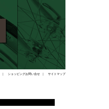
｜
ショッピングお問い合せ
｜
サイトマップ