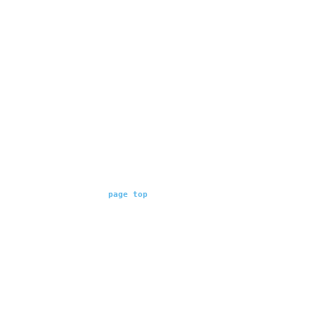
page top