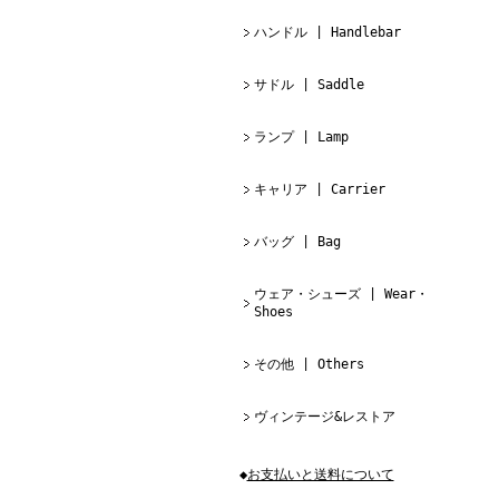
ハンドル | Handlebar
サドル | Saddle
ランプ | Lamp
キャリア | Carrier
バッグ | Bag
ウェア・シューズ | Wear・
Shoes
その他 | Others
ヴィンテージ&レストア
◆
お支払いと送料について