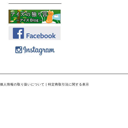
個人情報の取り扱いについて
|
特定商取引法に関する表示