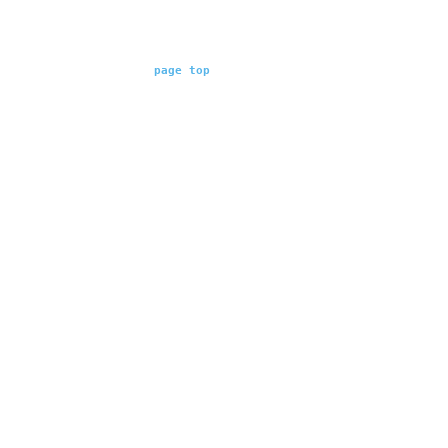
page top