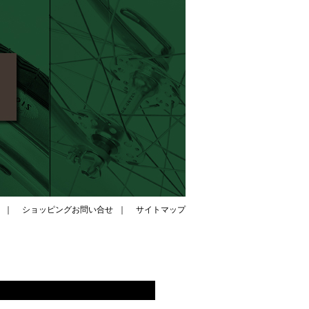
｜
ショッピングお問い合せ
｜
サイトマップ