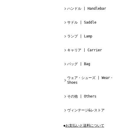
ハンドル | Handlebar
サドル | Saddle
ランプ | Lamp
キャリア | Carrier
バッグ | Bag
ウェア・シューズ | Wear・
Shoes
その他 | Others
ヴィンテージ&レストア
◆
お支払いと送料について