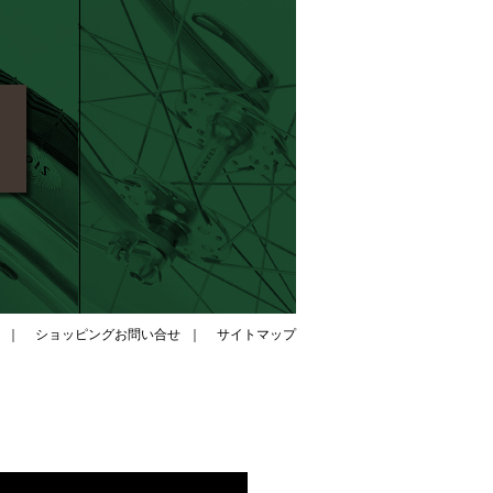
｜
ショッピングお問い合せ
｜
サイトマップ