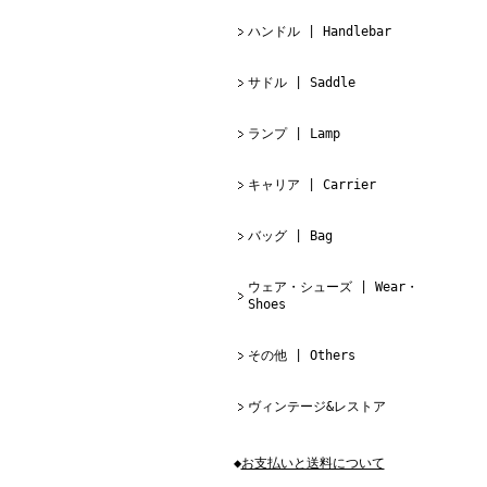
ハンドル | Handlebar
サドル | Saddle
ランプ | Lamp
キャリア | Carrier
バッグ | Bag
ウェア・シューズ | Wear・
Shoes
その他 | Others
ヴィンテージ&レストア
◆
お支払いと送料について