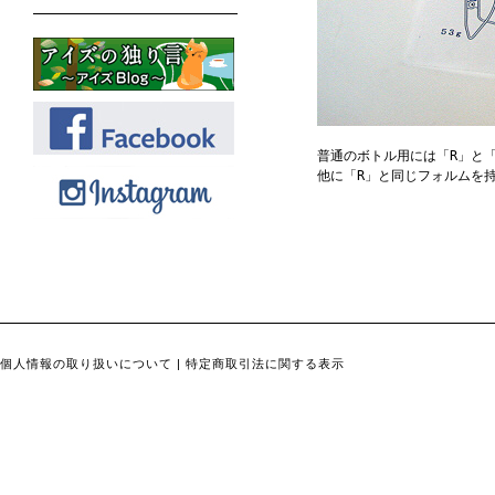
普通のボトル用には「R」と
他に「R」と同じフォルムを
個人情報の取り扱いについて
|
特定商取引法に関する表示