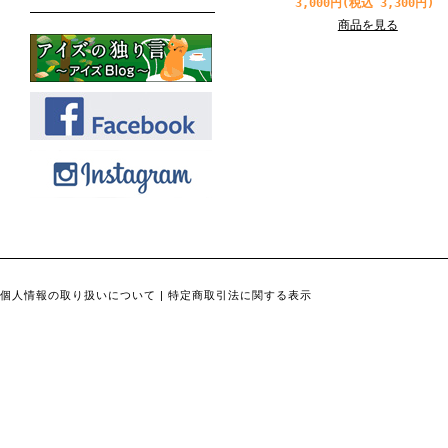
3,000円(税込 3,300円)
商品を見る
個人情報の取り扱いについて
|
特定商取引法に関する表示