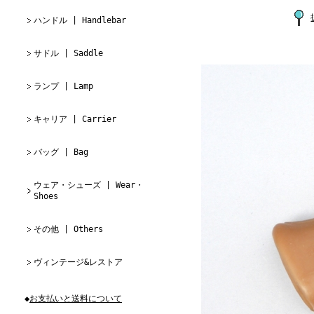
ハンドル | Handlebar
サドル | Saddle
ランプ | Lamp
キャリア | Carrier
バッグ | Bag
ウェア・シューズ | Wear・
Shoes
その他 | Others
ヴィンテージ&レストア
◆
お支払いと送料について