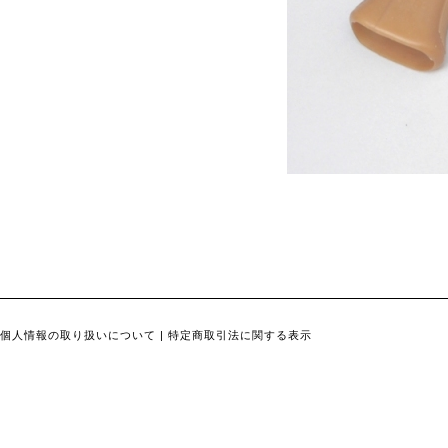
個人情報の取り扱いについて
|
特定商取引法に関する表示