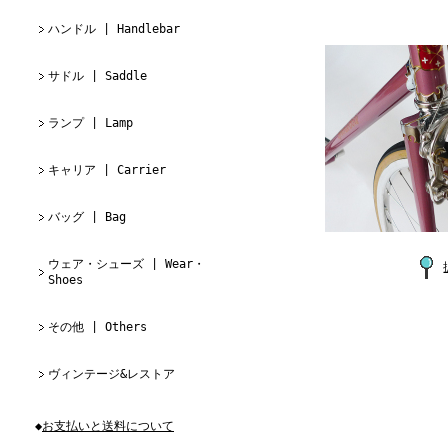
ハンドル | Handlebar
サドル | Saddle
ランプ | Lamp
キャリア | Carrier
バッグ | Bag
ウェア・シューズ | Wear・
Shoes
その他 | Others
ヴィンテージ&レストア
◆
お支払いと送料について