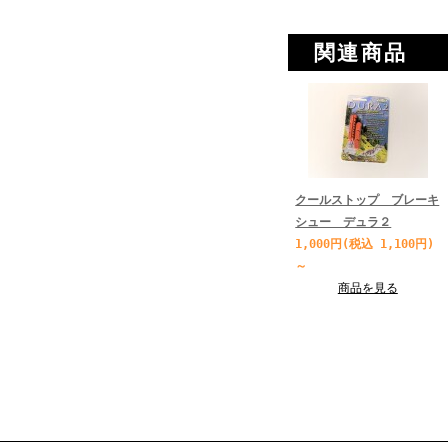
関連商品
クールストップ ブレーキ
シュー デュラ２
1,000円(税込 1,100円)
～
商品を見る