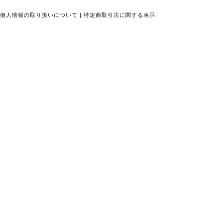
個人情報の取り扱いについて
|
特定商取引法に関する表示