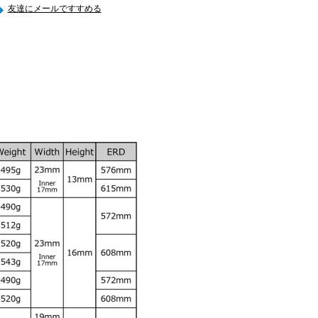
友達にメールですすめる