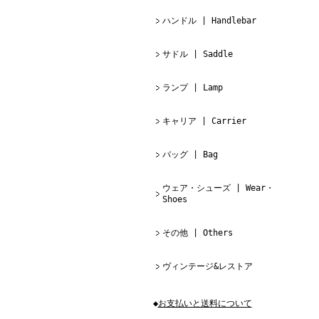
ハンドル | Handlebar
サドル | Saddle
ランプ | Lamp
キャリア | Carrier
バッグ | Bag
ウェア・シューズ | Wear・
Shoes
その他 | Others
ヴィンテージ&レストア
◆
お支払いと送料について