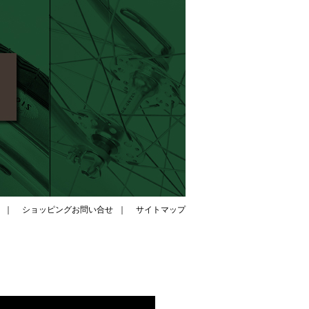
｜
ショッピングお問い合せ
｜
サイトマップ