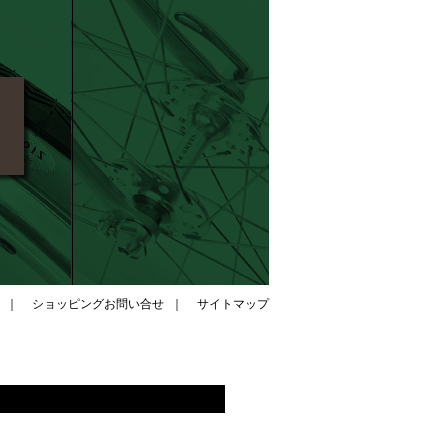
｜
ショッピングお問い合せ
｜
サイトマップ