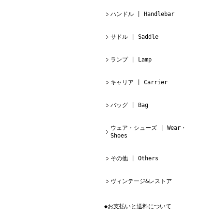
ハンドル | Handlebar
サドル | Saddle
ランプ | Lamp
キャリア | Carrier
バッグ | Bag
ウェア・シューズ | Wear・
Shoes
その他 | Others
ヴィンテージ&レストア
◆
お支払いと送料について